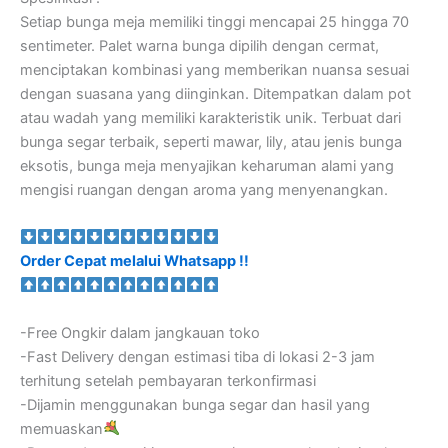
Setiap bunga meja memiliki tinggi mencapai 25 hingga 70
sentimeter. Palet warna bunga dipilih dengan cermat,
menciptakan kombinasi yang memberikan nuansa sesuai
dengan suasana yang diinginkan. Ditempatkan dalam pot
atau wadah yang memiliki karakteristik unik. Terbuat dari
bunga segar terbaik, seperti mawar, lily, atau jenis bunga
eksotis, bunga meja menyajikan keharuman alami yang
mengisi ruangan dengan aroma yang menyenangkan.
Order Cepat melalui Whatsapp !!
-Free Ongkir dalam jangkauan toko
-Fast Delivery dengan estimasi tiba di lokasi 2-3 jam
terhitung setelah pembayaran terkonfirmasi
-Dijamin menggunakan bunga segar dan hasil yang
memuaskan