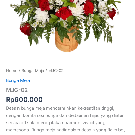
Home
/
Bunga Meja
/ MJG-02
Bunga Meja
MJG-02
Rp
600.000
Desain bunga meja mencerminkan kekreatifan tinggi,
dengan kombinasi bunga dan dedaunan hijau yang diatur
secara artistik, menciptakan harmoni visual yang
memesona. Bunga meja hadir dalam desain yang fleksibel,