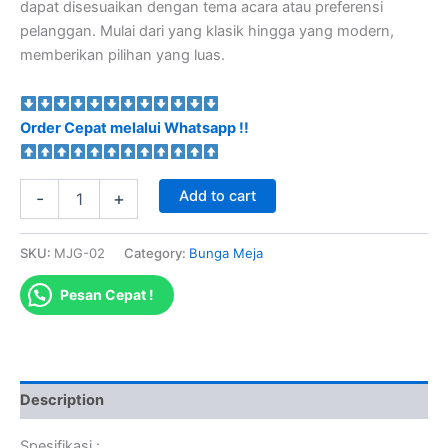
dapat disesuaikan dengan tema acara atau preferensi
pelanggan. Mulai dari yang klasik hingga yang modern,
memberikan pilihan yang luas.
Order Cepat melalui Whatsapp !!
Add to cart
-
+
SKU:
MJG-02
Category:
Bunga Meja
Pesan Cepat !
Description
Spesifikasi :