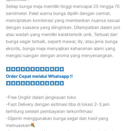
Setiap bunga meja memiliki tinggi mencapai 25 hingga 70
sentimeter. Palet warna bunga dipilih dengan cermat,
menciptakan kombinasi yang memberikan nuansa sesuai
dengan suasana yang diinginkan. Ditempatkan dalam pot
atau wadah yang memiliki karakteristik unik. Terbuat dari
bunga segar terbaik, seperti mawar, lily, atau jenis bunga
eksotis, bunga meja menyajikan keharuman alami yang
mengisi ruangan dengan aroma yang menyenangkan.
Order Cepat melalui Whatsapp !!
-Free Ongkir dalam jangkauan toko
-Fast Delivery dengan estimasi tiba di lokasi 2-3 jam
terhitung setelah pembayaran terkonfirmasi
-Dijamin menggunakan bunga segar dan hasil yang
memuaskan