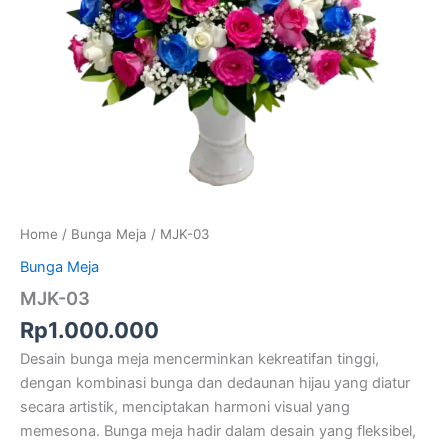
Home
/
Bunga Meja
/ MJK-03
Bunga Meja
MJK-03
Rp
1.000.000
Desain bunga meja mencerminkan kekreatifan tinggi,
dengan kombinasi bunga dan dedaunan hijau yang diatur
secara artistik, menciptakan harmoni visual yang
memesona. Bunga meja hadir dalam desain yang fleksibel,