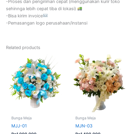
-Proses dan pengiriman cepat (menggunakan kurir toko
sehinnga lebih cepat tiba di lokasi)
-Bisa kirim invoice
-Pemasangan logo perusahaan/instansi
Related products
Bunga Meja
Bunga Meja
MJJ-01
MJN-03