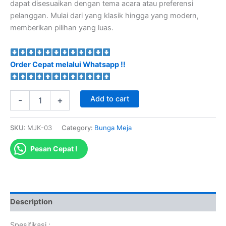
dapat disesuaikan dengan tema acara atau preferensi
pelanggan. Mulai dari yang klasik hingga yang modern,
memberikan pilihan yang luas.
Order Cepat melalui Whatsapp !!
Add to cart
-
+
SKU:
MJK-03
Category:
Bunga Meja
Pesan Cepat !
Description
Spesifikasi :