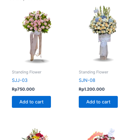
Standing Flower
Standing Flower
SJJ-03
SJN-08
Rp
750.000
Rp
1.200.000
Add to cart
Add to cart