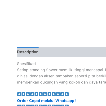
Description
Spesifikasi :
Setiap standing flower memiliki tinggi mencapai
dihiasi dengan aksen tambahan seperti pita berki
memberikan dukungan yang kokoh dan daya tarik 
Order Cepat melalui Whatsapp !!