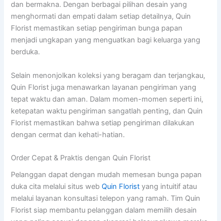
dan bermakna. Dengan berbagai pilihan desain yang
menghormati dan empati dalam setiap detailnya, Quin
Florist memastikan setiap pengiriman bunga papan
menjadi ungkapan yang menguatkan bagi keluarga yang
berduka.
Selain menonjolkan koleksi yang beragam dan terjangkau,
Quin Florist juga menawarkan layanan pengiriman yang
tepat waktu dan aman. Dalam momen-momen seperti ini,
ketepatan waktu pengiriman sangatlah penting, dan Quin
Florist memastikan bahwa setiap pengiriman dilakukan
dengan cermat dan kehati-hatian.
Order Cepat & Praktis dengan Quin Florist
Pelanggan dapat dengan mudah memesan bunga papan
duka cita melalui situs web
Quin Florist
yang intuitif atau
melalui layanan konsultasi telepon yang ramah. Tim Quin
Florist siap membantu pelanggan dalam memilih desain