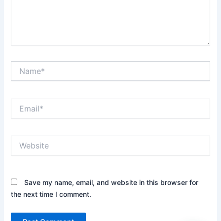
Name*
Email*
Website
Save my name, email, and website in this browser for
the next time I comment.