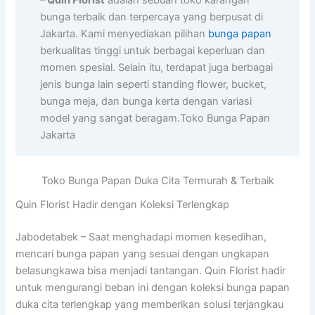
bunga terbaik dan terpercaya yang berpusat di
Jakarta. Kami menyediakan pilihan
bunga papan
berkualitas tinggi untuk berbagai keperluan dan
momen spesial. Selain itu, terdapat juga berbagai
jenis bunga lain seperti standing flower, bucket,
bunga meja, dan bunga kerta dengan variasi
model yang sangat beragam.Toko Bunga Papan
Jakarta
Toko Bunga Papan Duka Cita Termurah & Terbaik
Quin Florist Hadir dengan Koleksi Terlengkap
Jabodetabek – Saat menghadapi momen kesedihan,
mencari bunga papan yang sesuai dengan ungkapan
belasungkawa bisa menjadi tantangan. Quin Florist hadir
untuk mengurangi beban ini dengan koleksi bunga papan
duka cita terlengkap yang memberikan solusi terjangkau