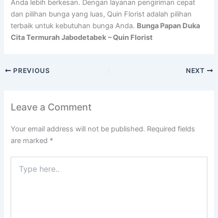
Anda lebih berkesan. Dengan layanan pengiriman cepat
dan pilihan bunga yang luas, Quin Florist adalah pilihan
terbaik untuk kebutuhan bunga Anda.
Bunga Papan Duka
Cita Termurah Jabodetabek
– Quin Florist
PREVIOUS
NEXT
Leave a Comment
Your email address will not be published.
Required fields
are marked
*
Type
here..