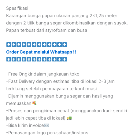
Spesifikasi :
Karangan bunga papan ukuran panjang 2×1,25 meter
dengan 2 titik bunga segar dikombinasikan dengan suyok.
Papan terbuat dari styrofoam dan busa
Order Cepat melalui Whatsapp !!
-Free Ongkir dalam jangkauan toko
-Fast Delivery dengan estimasi tiba di lokasi 2-3 jam
terhitung setelah pembayaran terkonfirmasi
-Dijamin menggunakan bunga segar dan hasil yang
memuaskan
-Proses dan pengiriman cepat (menggunakan kurir sendiri
jadi lebih cepat tiba di lokasi)
-Bisa kirim invoice
-Pemasangan logo perusahaan/instansi