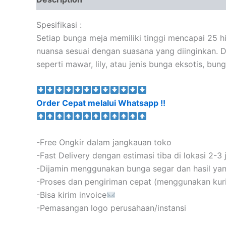
Spesifikasi :
Setiap bunga meja memiliki tinggi mencapai 25 
nuansa sesuai dengan suasana yang diinginkan. Di
seperti mawar, lily, atau jenis bunga eksotis,
Order Cepat melalui Whatsapp !!
-Free Ongkir dalam jangkauan toko
-Fast Delivery dengan estimasi tiba di lokasi 2-3
-Dijamin menggunakan bunga segar dan hasil y
-Proses dan pengiriman cepat (menggunakan kurir
-Bisa kirim invoice
-Pemasangan logo perusahaan/instansi