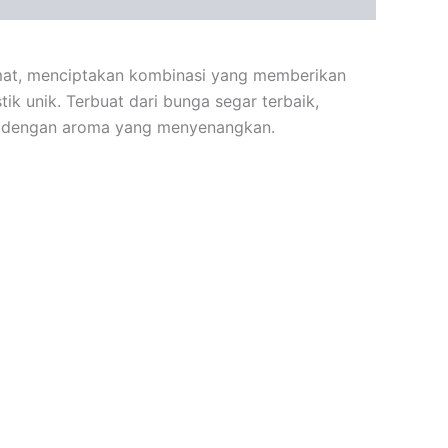
ermat, menciptakan kombinasi yang memberikan
k unik. Terbuat dari bunga segar terbaik,
gan dengan aroma yang menyenangkan.