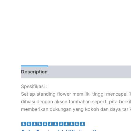
Description
Spesifikasi :
Setiap standing flower memiliki tinggi mencapai
dihiasi dengan aksen tambahan seperti pita berki
memberikan dukungan yang kokoh dan daya tarik 