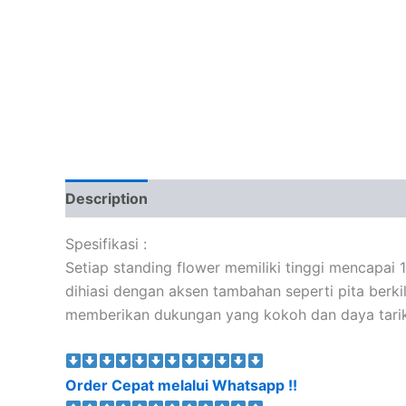
Description
Spesifikasi :
Setiap standing flower memiliki tinggi mencapai
dihiasi dengan aksen tambahan seperti pita berki
memberikan dukungan yang kokoh dan daya tarik 
Order Cepat melalui Whatsapp !!