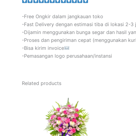
-Free Ongkir dalam jangkauan toko
-Fast Delivery dengan estimasi tiba di lokasi 2-3
-Dijamin menggunakan bunga segar dan hasil y
-Proses dan pengiriman cepat (menggunakan kurir
-Bisa kirim invoice
-Pemasangan logo perusahaan/instansi
Related products