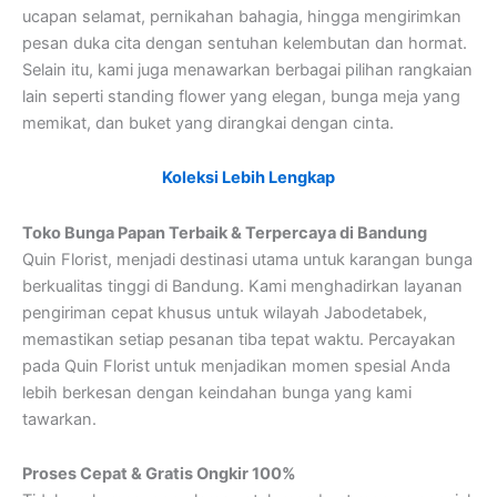
ucapan selamat, pernikahan bahagia, hingga mengirimkan
pesan duka cita dengan sentuhan kelembutan dan hormat.
Selain itu, kami juga menawarkan berbagai pilihan rangkaian
lain seperti standing flower yang elegan, bunga meja yang
memikat, dan buket yang dirangkai dengan cinta.
Koleksi Lebih Lengkap
Toko Bunga Papan Terbaik & Terpercaya di Bandung
Quin Florist, menjadi destinasi utama untuk karangan bunga
berkualitas tinggi di Bandung. Kami menghadirkan layanan
pengiriman cepat khusus untuk wilayah Jabodetabek,
memastikan setiap pesanan tiba tepat waktu. Percayakan
pada Quin Florist untuk menjadikan momen spesial Anda
lebih berkesan dengan keindahan bunga yang kami
tawarkan.
Proses Cepat & Gratis Ongkir 100%