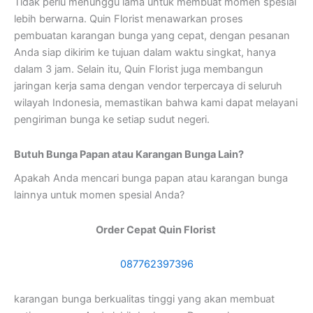
Tidak perlu menunggu lama untuk membuat momen spesial
lebih berwarna. Quin Florist menawarkan proses
pembuatan karangan bunga yang cepat, dengan pesanan
Anda siap dikirim ke tujuan dalam waktu singkat, hanya
dalam 3 jam. Selain itu, Quin Florist juga membangun
jaringan kerja sama dengan vendor terpercaya di seluruh
wilayah Indonesia, memastikan bahwa kami dapat melayani
pengiriman bunga ke setiap sudut negeri.
Butuh Bunga Papan atau Karangan Bunga Lain?
Apakah Anda mencari bunga papan atau karangan bunga
lainnya untuk momen spesial Anda?
Order Cepat Quin Florist
087762397396
karangan bunga berkualitas tinggi yang akan membuat