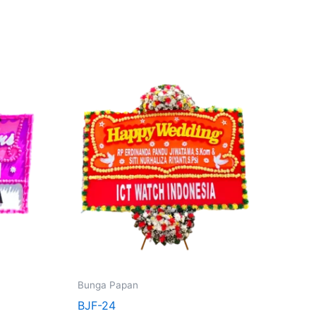
Bunga Papan
BJF-24