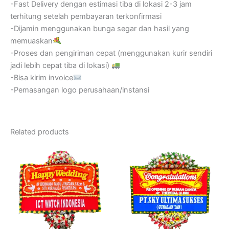
-Fast Delivery dengan estimasi tiba di lokasi 2-3 jam
terhitung setelah pembayaran terkonfirmasi
-Dijamin menggunakan bunga segar dan hasil yang
memuaskan
-Proses dan pengiriman cepat (menggunakan kurir sendiri
jadi lebih cepat tiba di lokasi)
-Bisa kirim invoice
-Pemasangan logo perusahaan/instansi
Related products