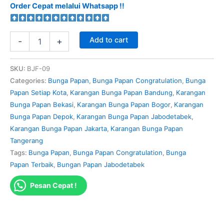
Order Cepat melalui Whatsapp !!
Add to cart
-
+
SKU:
BJF-09
Categories:
Bunga Papan
,
Bunga Papan Congratulation
,
Bunga
Papan Setiap Kota
,
Karangan Bunga Papan Bandung
,
Karangan
Bunga Papan Bekasi
,
Karangan Bunga Papan Bogor
,
Karangan
Bunga Papan Depok
,
Karangan Bunga Papan Jabodetabek
,
Karangan Bunga Papan Jakarta
,
Karangan Bunga Papan
Tangerang
Tags:
Bunga Papan
,
Bunga Papan Congratulation
,
Bunga
Papan Terbaik
,
Bungan Papan Jabodetabek
Pesan Cepat !