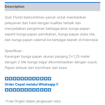
Description
Quin Florist berkomitmen penuh untuk memberikan
pelayanan dan hasil dengan kualitas terbaik dan
menyediakan pengiriman berbagai jenis bunga papan
seperti bunga papan pernikahan, bunga papan duka cita,
dan bunga papan selamat ke berbagai daerah di Indonesia
Spesifikasi :
Karangan bunga papan ukuran panjang 2×1,25 meter
dengan 2 titik bunga segar dikombinasikan dengan suyok.
Papan terbuat dari styrofoam dan busa
Order Cepat melalui Whatsapp !!
-Free Ongkir dalam jangkauan toko