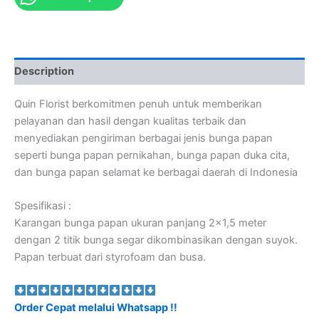
Description
Quin Florist berkomitmen penuh untuk memberikan
pelayanan dan hasil dengan kualitas terbaik dan
menyediakan pengiriman berbagai jenis bunga papan
seperti bunga papan pernikahan, bunga papan duka cita,
dan bunga papan selamat ke berbagai daerah di Indonesia
Spesifikasi :
Karangan bunga papan ukuran panjang 2×1,5 meter
dengan 2 titik bunga segar dikombinasikan dengan suyok.
Papan terbuat dari styrofoam dan busa.
Order Cepat melalui Whatsapp !!