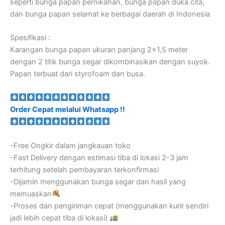
seperti bunga papan pernikahan, bunga papan duka cita,
dan bunga papan selamat ke berbagai daerah di Indonesia
Spesifikasi :
Karangan bunga papan ukuran panjang 2×1,5 meter
dengan 2 titik bunga segar dikombinasikan dengan suyok.
Papan terbuat dari styrofoam dan busa.
Order Cepat melalui Whatsapp !!
-Free Ongkir dalam jangkauan toko
-Fast Delivery dengan estimasi tiba di lokasi 2-3 jam
terhitung setelah pembayaran terkonfirmasi
-Dijamin menggunakan bunga segar dan hasil yang
memuaskan
-Proses dan pengiriman cepat (menggunakan kurir sendiri
jadi lebih cepat tiba di lokasi)