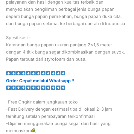
pelayanan dan hasil dengan kualitas terbaik dan
menyediakan pengiriman berbagai jenis bunga papan
seperti bunga papan pernikahan, bunga papan duka cita,
dan bunga papan selamat ke berbagai daerah di Indonesia
Spesifikasi :
Karangan bunga papan ukuran panjang 2×1,5 meter
dengan 4 titik bunga segar dikombinasikan dengan suyok.
Papan terbuat dari styrofoam dan busa.
Order Cepat melalui Whatsapp !!
-Free Ongkir dalam jangkauan toko
-Fast Delivery dengan estimasi tiba di lokasi 2-3 jam
terhitung setelah pembayaran terkonfirmasi
-Dijamin menggunakan bunga segar dan hasil yang
memuaskan