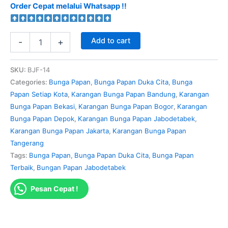
Order Cepat melalui Whatsapp !!
Add to cart
-
+
SKU:
BJF-14
Categories:
Bunga Papan
,
Bunga Papan Duka Cita
,
Bunga
Papan Setiap Kota
,
Karangan Bunga Papan Bandung
,
Karangan
Bunga Papan Bekasi
,
Karangan Bunga Papan Bogor
,
Karangan
Bunga Papan Depok
,
Karangan Bunga Papan Jabodetabek
,
Karangan Bunga Papan Jakarta
,
Karangan Bunga Papan
Tangerang
Tags:
Bunga Papan
,
Bunga Papan Duka Cita
,
Bunga Papan
Terbaik
,
Bungan Papan Jabodetabek
Pesan Cepat !