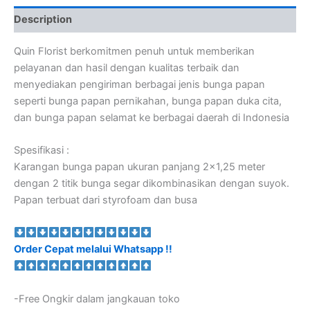
Description
Quin Florist berkomitmen penuh untuk memberikan
pelayanan dan hasil dengan kualitas terbaik dan
menyediakan pengiriman berbagai jenis bunga papan
seperti bunga papan pernikahan, bunga papan duka cita,
dan bunga papan selamat ke berbagai daerah di Indonesia
Spesifikasi :
Karangan bunga papan ukuran panjang 2×1,25 meter
dengan 2 titik bunga segar dikombinasikan dengan suyok.
Papan terbuat dari styrofoam dan busa
Order Cepat melalui Whatsapp !!
-Free Ongkir dalam jangkauan toko