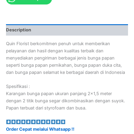
Description
Quin Florist berkomitmen penuh untuk memberikan
pelayanan dan hasil dengan kualitas terbaik dan
menyediakan pengiriman berbagai jenis bunga papan
seperti bunga papan pernikahan, bunga papan duka cita,
dan bunga papan selamat ke berbagai daerah di Indonesia
Spesifikasi :
Karangan bunga papan ukuran panjang 2×1,5 meter
dengan 2 titik bunga segar dikombinasikan dengan suyok.
Papan terbuat dari styrofoam dan busa.
Order Cepat melalui Whatsapp !!