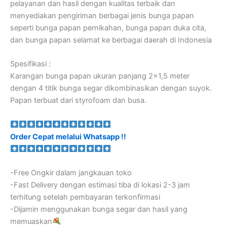
pelayanan dan hasil dengan kualitas terbaik dan
menyediakan pengiriman berbagai jenis bunga papan
seperti bunga papan pernikahan, bunga papan duka cita,
dan bunga papan selamat ke berbagai daerah di Indonesia
Spesifikasi :
Karangan bunga papan ukuran panjang 2×1,5 meter
dengan 4 titik bunga segar dikombinasikan dengan suyok.
Papan terbuat dari styrofoam dan busa.
Order Cepat melalui Whatsapp !!
-Free Ongkir dalam jangkauan toko
-Fast Delivery dengan estimasi tiba di lokasi 2-3 jam
terhitung setelah pembayaran terkonfirmasi
-Dijamin menggunakan bunga segar dan hasil yang
memuaskan